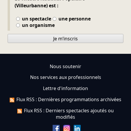
(Villeurbanne) est :
un spectacle
une personne
un organisme
Je m’inscris
Nous soutenir
Nos services aux professionnels
Lettre d'information
Flux RSS : Dernières programmations archivées
Flux RSS : Derniers spectacles ajoutés ou
modifiés