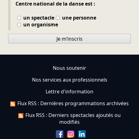
Centre national de la danse est :
un spectacle
une personne
un organisme
Je m’inscris
Nous soutenir
Nos services aux professionnels
Lettre d'information
Flux RSS : Dernières programmations archivées
Flux RSS : Derniers spectacles ajoutés ou
modifiés