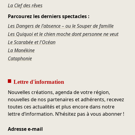
La Clef des rêves
Parcourez les derniers spectacles :
Les Dangers de l'absence – ou le Souper de famille
Les Quiquoi et le chien moche dont personne ne veut
Le Scarabée et l'Océan
La Manékine
Cataphonie
Lettre d'information
Nouvelles créations, agenda de votre région,
nouvelles de nos partenaires et adhérents, recevez
toutes ces actualités et plus encore dans notre
lettre d’information. N’hésitez pas à vous abonner !
Adresse e-mail