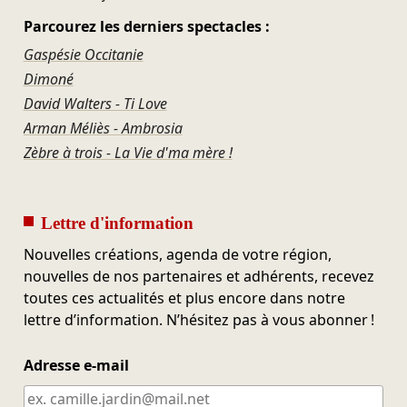
Parcourez les derniers spectacles :
Gaspésie Occitanie
Dimoné
David Walters - Ti Love
Arman Méliès - Ambrosia
Zèbre à trois - La Vie d'ma mère !
Lettre d'information
Nouvelles créations, agenda de votre région,
nouvelles de nos partenaires et adhérents, recevez
toutes ces actualités et plus encore dans notre
lettre d’information. N’hésitez pas à vous abonner !
Adresse e-mail