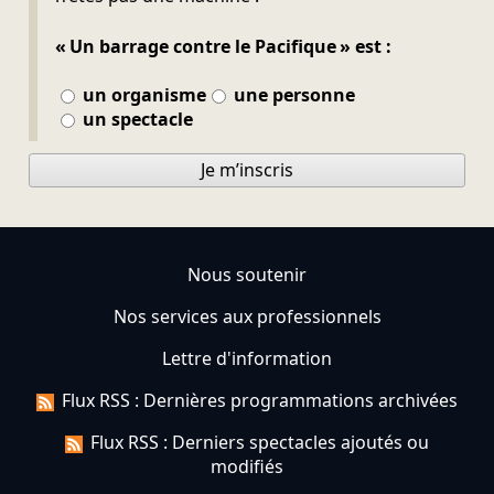
« Un barrage contre le Pacifique » est :
un organisme
une personne
un spectacle
Je m’inscris
Nous soutenir
Nos services aux professionnels
Lettre d'information
Flux RSS : Dernières programmations archivées
Flux RSS : Derniers spectacles ajoutés ou
modifiés