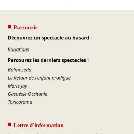
Parcourir
Découvrez un spectacle au hasard :
Variations
Parcourez les derniers spectacles :
Balmaseda
Le Retour de l'enfant prodigue
Marie Jay
Gaspésie Occitanie
Toxicorama
Lettre d'information