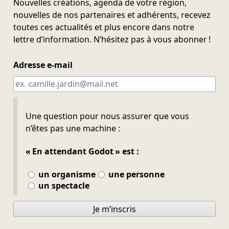
Nouvelles créations, agenda de votre région,
nouvelles de nos partenaires et adhérents, recevez
toutes ces actualités et plus encore dans notre
lettre d’information. N’hésitez pas à vous abonner !
Adresse e-mail
Ne pas remplir
Une question pour nous assurer que vous
n’êtes pas une machine :
« En attendant Godot » est :
un organisme
une personne
un spectacle
Je m’inscris