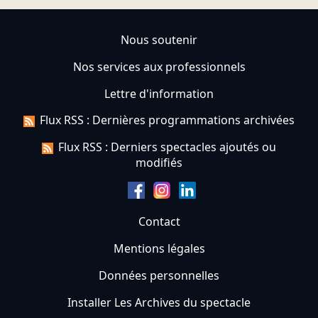
Nous soutenir
Nos services aux professionnels
Lettre d'information
Flux RSS : Dernières programmations archivées
Flux RSS : Derniers spectacles ajoutés ou
modifiés
Contact
Mentions légales
Données personnelles
Installer Les Archives du spectacle