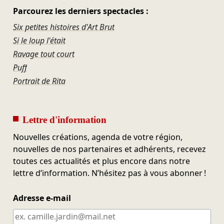
Parcourez les derniers spectacles :
Six petites histoires d'Art Brut
Si le loup l'était
Ravage tout court
Puff
Portrait de Rita
Lettre d'information
Nouvelles créations, agenda de votre région,
nouvelles de nos partenaires et adhérents, recevez
toutes ces actualités et plus encore dans notre
lettre d’information. N’hésitez pas à vous abonner !
Adresse e-mail