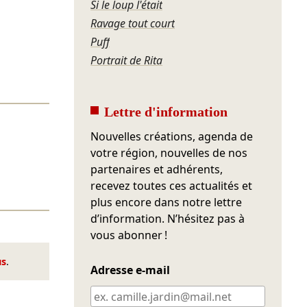
Si le loup l'était
Ravage tout court
Puff
Portrait de Rita
Lettre d'information
Nouvelles créations, agenda de
votre région, nouvelles de nos
partenaires et adhérents,
recevez toutes ces actualités et
plus encore dans notre lettre
d’information. N’hésitez pas à
vous abonner !
us
.
Adresse e-mail