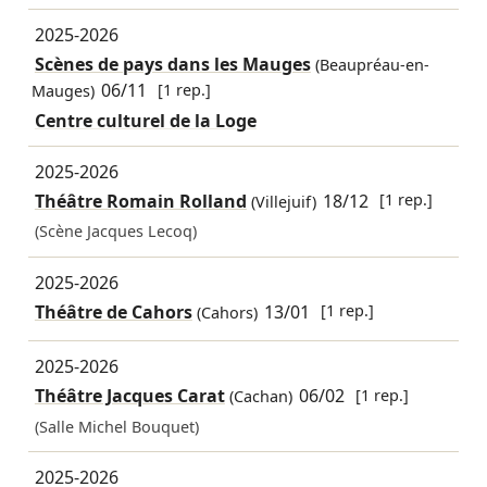
2025-2026
Scènes de pays dans les Mauges
(Beaupréau-en-
06/11
[1 rep.]
Mauges)
Centre culturel de la Loge
2025-2026
Théâtre Romain Rolland
18/12
[1 rep.]
(Villejuif)
(Scène Jacques Lecoq)
2025-2026
Théâtre de Cahors
13/01
[1 rep.]
(Cahors)
2025-2026
Théâtre Jacques Carat
06/02
[1 rep.]
(Cachan)
(Salle Michel Bouquet)
2025-2026