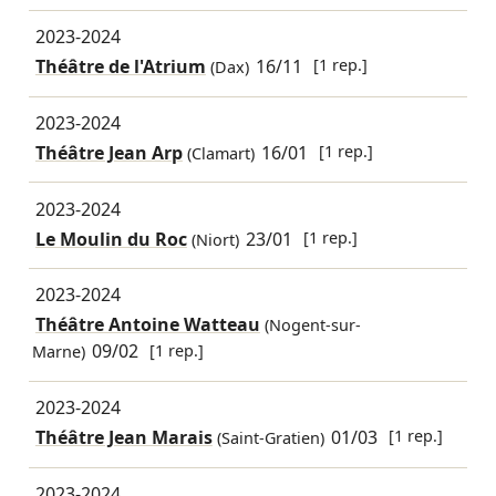
2023-2024
Théâtre de l'Atrium
16/11
[1 rep.]
(Dax)
2023-2024
Théâtre Jean Arp
16/01
[1 rep.]
(Clamart)
2023-2024
Le Moulin du Roc
23/01
[1 rep.]
(Niort)
2023-2024
Théâtre Antoine Watteau
(Nogent-sur-
09/02
[1 rep.]
Marne)
2023-2024
Théâtre Jean Marais
01/03
[1 rep.]
(Saint-Gratien)
2023-2024