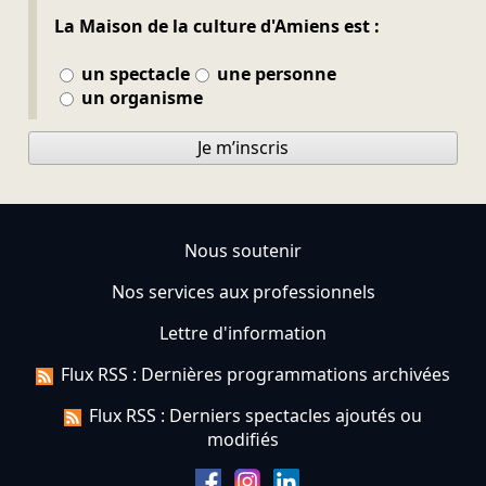
La Maison de la culture d'Amiens est :
un spectacle
une personne
un organisme
Je m’inscris
Nous soutenir
Nos services aux professionnels
Lettre d'information
Flux RSS : Dernières programmations archivées
Flux RSS : Derniers spectacles ajoutés ou
modifiés