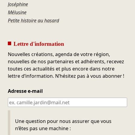
Joséphine
Mélusine
Petite histoire au hasard
Lettre d'information
Nouvelles créations, agenda de votre région,
nouvelles de nos partenaires et adhérents, recevez
toutes ces actualités et plus encore dans notre
lettre d’information. N’hésitez pas à vous abonner !
Adresse e-mail
Ne pas remplir
Une question pour nous assurer que vous
n’êtes pas une machine :