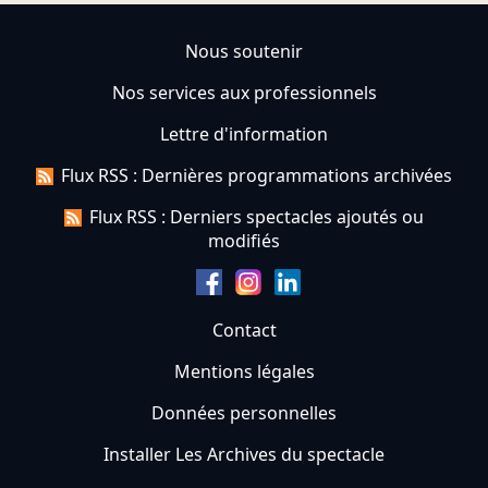
Nous soutenir
Nos services aux professionnels
Lettre d'information
Flux RSS : Dernières programmations archivées
Flux RSS : Derniers spectacles ajoutés ou
modifiés
Contact
Mentions légales
Données personnelles
Installer Les Archives du spectacle