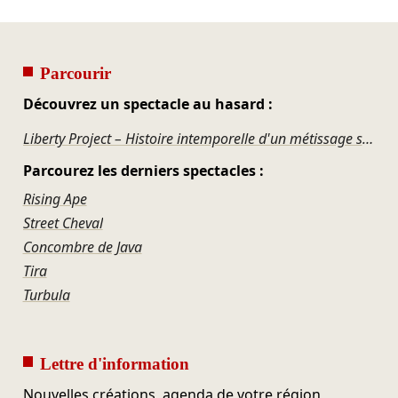
Parcourir
Découvrez un spectacle au hasard :
Liberty Project – Histoire intemporelle d'un métissage socio-culturel
Parcourez les derniers spectacles :
Rising Ape
Street Cheval
Concombre de Java
Tira
Turbula
Lettre d'information
Nouvelles créations, agenda de votre région,