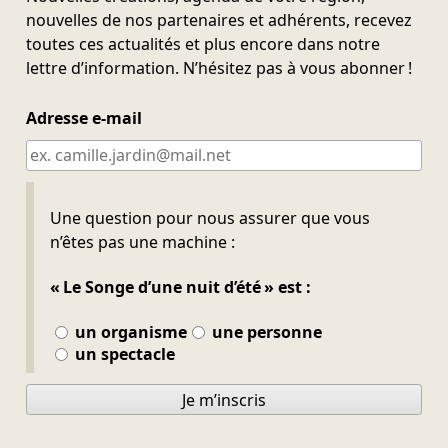
nouvelles de nos partenaires et adhérents, recevez
toutes ces actualités et plus encore dans notre
lettre d’information. N’hésitez pas à vous abonner !
Adresse e-mail
Ne pas remplir
Une question pour nous assurer que vous
n’êtes pas une machine :
« Le Songe d’une nuit d’été » est :
un organisme
une personne
un spectacle
Je m’inscris