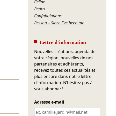
Céline
Pedro
Confabulations
Pessoa – Since I've been me
Lettre d'information
Nouvelles créations, agenda de
votre région, nouvelles de nos
partenaires et adhérents,
recevez toutes ces actualités et
plus encore dans notre lettre
d’information. N’hésitez pas à
vous abonner !
Adresse e-mail