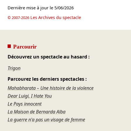
Dernière mise à jour le
5/06/2026
Les Archives du spectacle
© 2007-2026
Parcourir
Découvrez un spectacle au hasard :
Trigon
Parcourez les derniers spectacles :
Mahabharata – Une histoire de la violence
Dear Luigi, I Hate You
Le Pays innocent
La Maison de Bernarda Alba
La guerre n'a pas un visage de femme