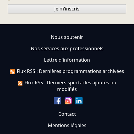
Je m’inscris
Nous soutenir
Nos services aux professionnels
Lettre d'information
Flux RSS : Dernières programmations archivées
Flux RSS : Derniers spectacles ajoutés ou
modifiés
Contact
Mentions légales