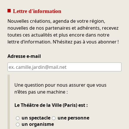
Lettre d'information
Nouvelles créations, agenda de votre région,
nouvelles de nos partenaires et adhérents, recevez
toutes ces actualités et plus encore dans notre
lettre d’information. N’hésitez pas à vous abonner !
Adresse e-mail
Ne pas remplir
Une question pour nous assurer que vous
n’êtes pas une machine :
Le Théâtre de la Ville (Paris) est :
un spectacle
une personne
un organisme