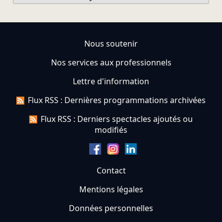
Nous soutenir
Nos services aux professionnels
Lettre d'information
Flux RSS : Dernières programmations archivées
Flux RSS : Derniers spectacles ajoutés ou
modifiés
Contact
Mentions légales
Données personnelles