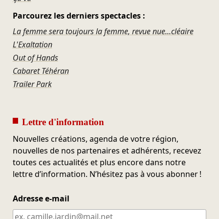
Parcourez les derniers spectacles :
La femme sera toujours la femme, revue nue...cléaire
L'Exaltation
Out of Hands
Cabaret Téhéran
Trailer Park
Lettre d'information
Nouvelles créations, agenda de votre région,
nouvelles de nos partenaires et adhérents, recevez
toutes ces actualités et plus encore dans notre
lettre d’information. N’hésitez pas à vous abonner !
Adresse e-mail