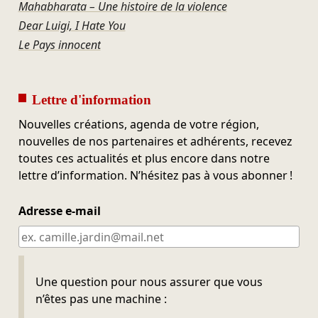
Mahabharata – Une histoire de la violence
Dear Luigi, I Hate You
Le Pays innocent
Lettre d'information
Nouvelles créations, agenda de votre région,
nouvelles de nos partenaires et adhérents, recevez
toutes ces actualités et plus encore dans notre
lettre d’information. N’hésitez pas à vous abonner !
Adresse e-mail
Ne pas remplir
Une question pour nous assurer que vous
n’êtes pas une machine :