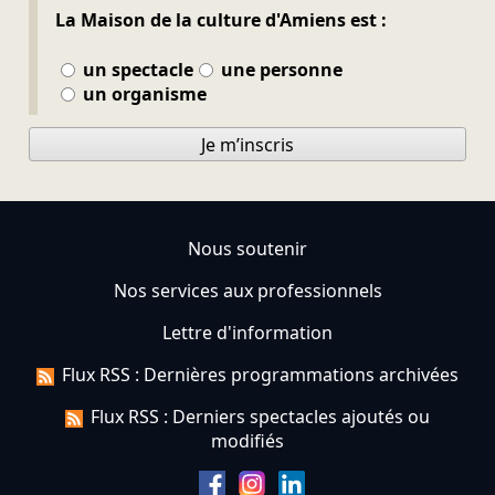
La Maison de la culture d'Amiens est :
un spectacle
une personne
un organisme
Je m’inscris
Nous soutenir
Nos services aux professionnels
Lettre d'information
Flux RSS : Dernières programmations archivées
Flux RSS : Derniers spectacles ajoutés ou
modifiés