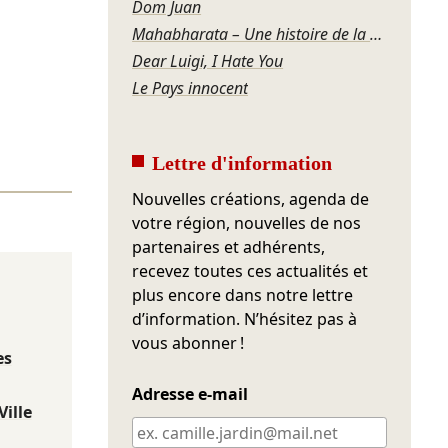
Dom Juan
Mahabharata – Une histoire de la violence
Dear Luigi, I Hate You
Le Pays innocent
Lettre d'information
Nouvelles créations, agenda de
votre région, nouvelles de nos
partenaires et adhérents,
recevez toutes ces actualités et
plus encore dans notre lettre
d’information. N’hésitez pas à
vous abonner !
es
Adresse e-mail
Ville