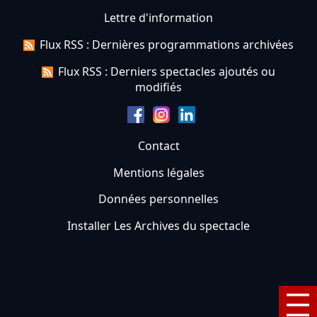
Lettre d'information
Flux RSS : Dernières programmations archivées
Flux RSS : Derniers spectacles ajoutés ou
modifiés
Contact
Mentions légales
Données personnelles
Installer Les Archives du spectacle