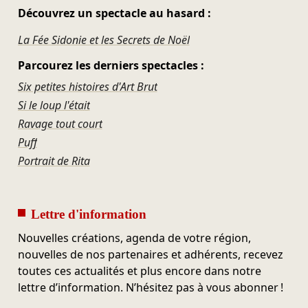
Découvrez un spectacle au hasard :
La Fée Sidonie et les Secrets de Noël
Parcourez les derniers spectacles :
Six petites histoires d'Art Brut
Si le loup l'était
Ravage tout court
Puff
Portrait de Rita
Lettre d'information
Nouvelles créations, agenda de votre région,
nouvelles de nos partenaires et adhérents, recevez
toutes ces actualités et plus encore dans notre
lettre d’information. N’hésitez pas à vous abonner !