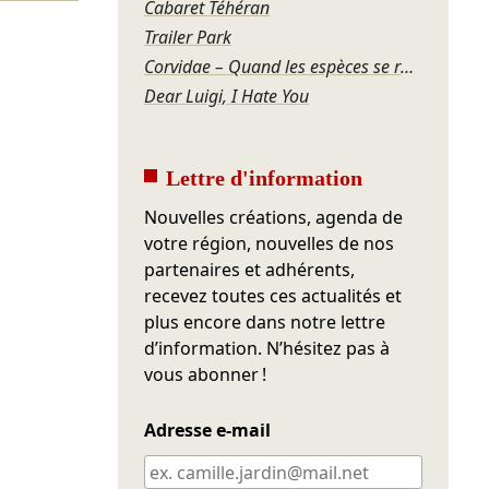
Cabaret Téhéran
Trailer Park
Corvidae – Quand les espèces se regardent
Dear Luigi, I Hate You
Lettre d'information
Nouvelles créations, agenda de
votre région, nouvelles de nos
partenaires et adhérents,
recevez toutes ces actualités et
plus encore dans notre lettre
d’information. N’hésitez pas à
vous abonner !
Adresse e-mail