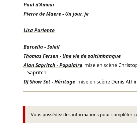
Paul d'Amour
Pierre de Maere - Un jour, je
Lisa Pariente
Barcella - Soleil
Thomas Fersen - Une vie de saltimbanque
Alan Sapritch - Populaire
mise en scène
Christop
Sapritch
DJ Show Set - Héritage
mise en scène
Denis Ath
Vous possédez des informations pour compléter cet