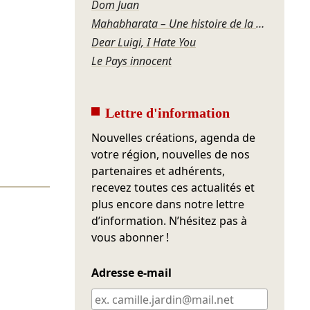
Dom Juan
Mahabharata – Une histoire de la violence
Dear Luigi, I Hate You
Le Pays innocent
Lettre d'information
Nouvelles créations, agenda de
votre région, nouvelles de nos
partenaires et adhérents,
recevez toutes ces actualités et
plus encore dans notre lettre
d’information. N’hésitez pas à
vous abonner !
Adresse e-mail