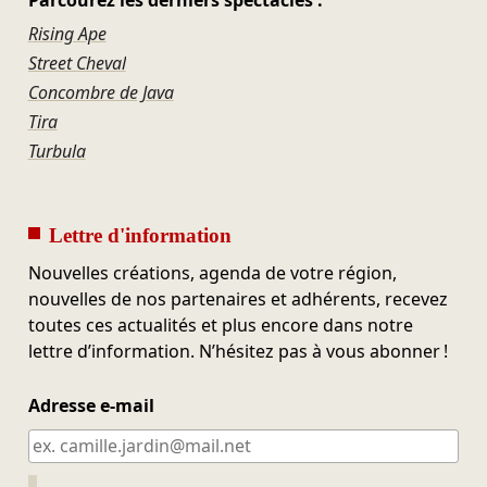
Rising Ape
Street Cheval
Concombre de Java
Tira
Turbula
Lettre d'information
Nouvelles créations, agenda de votre région,
nouvelles de nos partenaires et adhérents, recevez
toutes ces actualités et plus encore dans notre
lettre d’information. N’hésitez pas à vous abonner !
Adresse e-mail