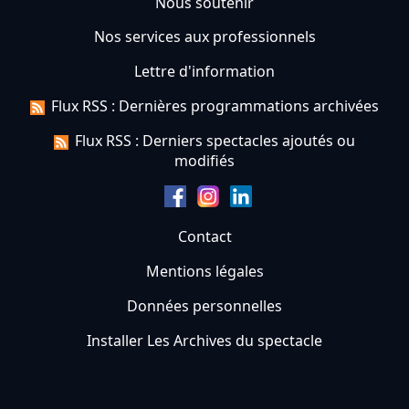
Nous soutenir
Nos services aux professionnels
Lettre d'information
Flux RSS : Dernières programmations archivées
Flux RSS : Derniers spectacles ajoutés ou
modifiés
Contact
Mentions légales
Données personnelles
Installer Les Archives du spectacle