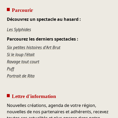
Parcourir
Découvrez un spectacle au hasard :
Les Sylphides
Parcourez les derniers spectacles :
Six petites histoires d'Art Brut
Si le loup l'était
Ravage tout court
Puff
Portrait de Rita
Lettre d'information
Nouvelles créations, agenda de votre région,
nouvelles de nos partenaires et adhérents, recevez
toutes ces actualités et plus encore dans notre