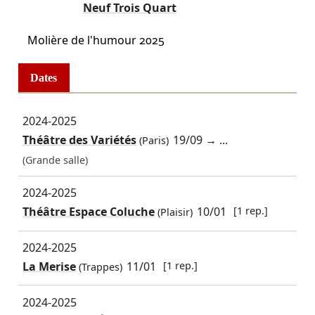
Neuf Trois Quart
Molière de l'humour 2025
Dates
2024-2025
Théâtre des Variétés
19/09
→ ...
(Paris)
(Grande salle)
2024-2025
Théâtre Espace Coluche
10/01
[1 rep.]
(Plaisir)
2024-2025
La Merise
11/01
[1 rep.]
(Trappes)
2024-2025