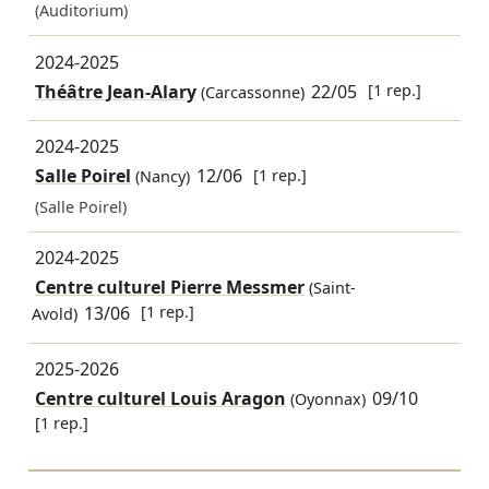
(Auditorium)
2024-2025
Théâtre Jean-Alary
22/05
[1 rep.]
(Carcassonne)
2024-2025
Salle Poirel
12/06
[1 rep.]
(Nancy)
(Salle Poirel)
2024-2025
Centre culturel Pierre Messmer
(Saint-
13/06
[1 rep.]
Avold)
2025-2026
Centre culturel Louis Aragon
09/10
(Oyonnax)
[1 rep.]