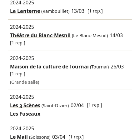
2024-2025
La Lanterne
13/03
[1 rep.]
(Rambouillet)
2024-2025
Théâtre du Blanc-Mesnil
14/03
(Le Blanc-Mesnil)
[1 rep.]
2024-2025
Maison de la culture de Tournai
26/03
(Tournai)
[1 rep.]
(Grande salle)
2024-2025
Les 3 Scènes
02/04
[1 rep.]
(Saint-Dizier)
Les Fuseaux
2024-2025
Le Mail
03/04
[1 rep.]
(Soissons)