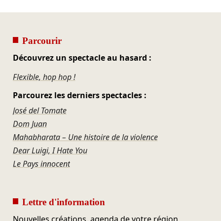
Parcourir
Découvrez un spectacle au hasard :
Flexible, hop hop !
Parcourez les derniers spectacles :
José del Tomate
Dom Juan
Mahabharata – Une histoire de la violence
Dear Luigi, I Hate You
Le Pays innocent
Lettre d'information
Nouvelles créations, agenda de votre région,