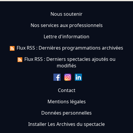
Nous soutenir
Nos services aux professionnels
Lettre d'information
Flux RSS : Dernières programmations archivées
Flux RSS : Derniers spectacles ajoutés ou
modifiés
Contact
Mentions légales
Données personnelles
Installer Les Archives du spectacle