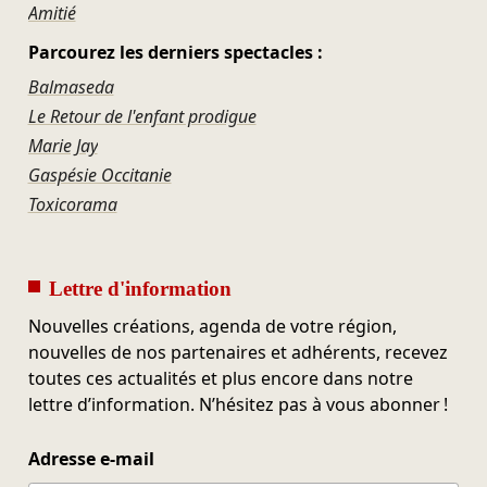
Amitié
Parcourez les derniers spectacles :
Balmaseda
Le Retour de l'enfant prodigue
Marie Jay
Gaspésie Occitanie
Toxicorama
Lettre d'information
Nouvelles créations, agenda de votre région,
nouvelles de nos partenaires et adhérents, recevez
toutes ces actualités et plus encore dans notre
lettre d’information. N’hésitez pas à vous abonner !
Adresse e-mail