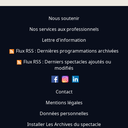
Nous soutenir
Nos services aux professionnels
Lettre d'information
Flux RSS : Dernières programmations archivées
Flux RSS : Derniers spectacles ajoutés ou
modifiés
Contact
Mentions légales
Données personnelles
Installer Les Archives du spectacle