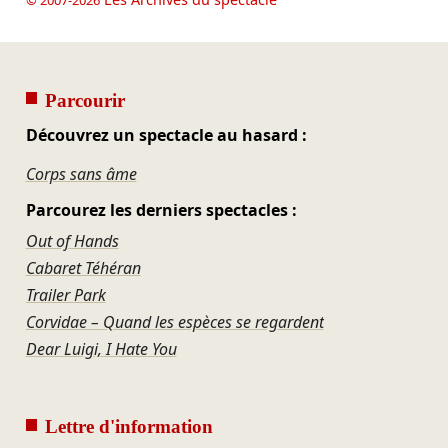
© 2007-2026
Parcourir
Découvrez un spectacle au hasard :
Corps sans âme
Parcourez les derniers spectacles :
Out of Hands
Cabaret Téhéran
Trailer Park
Corvidae – Quand les espèces se regardent
Dear Luigi, I Hate You
Lettre d'information