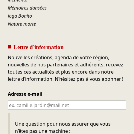
Mémoires dansées
Joga Bonito
Nature morte
Lettre d'information
Nouvelles créations, agenda de votre région,
nouvelles de nos partenaires et adhérents, recevez
toutes ces actualités et plus encore dans notre
lettre d’information. N’hésitez pas à vous abonner !
Adresse e-mail
Ne pas remplir
Une question pour nous assurer que vous
n’êtes pas une machine :