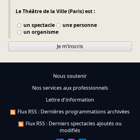
Le Théâtre de la Ville (Paris) est :
un spectacle
une personne
un organisme
Je m’inscris
Nous soutenir
Nos services aux professionnels
Lettre d'information
Flux RSS : Dernières programmations archivées
Flux RSS : Derniers spectacles ajoutés ou
modifiés