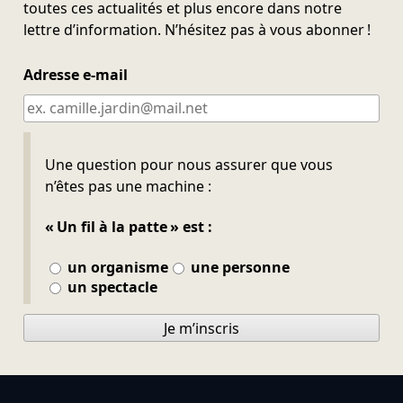
toutes ces actualités et plus encore dans notre
lettre d’information. N’hésitez pas à vous abonner !
Adresse e-mail
Ne pas remplir
Une question pour nous assurer que vous
n’êtes pas une machine :
« Un fil à la patte » est :
un organisme
une personne
un spectacle
Je m’inscris