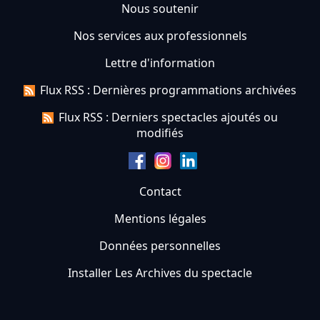
Nous soutenir
Nos services aux professionnels
Lettre d'information
Flux RSS : Dernières programmations archivées
Flux RSS : Derniers spectacles ajoutés ou
modifiés
Contact
Mentions légales
Données personnelles
Installer Les Archives du spectacle