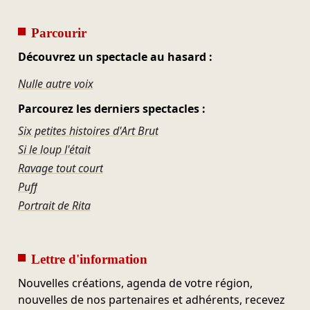
Parcourir
Découvrez un spectacle au hasard :
Nulle autre voix
Parcourez les derniers spectacles :
Six petites histoires d'Art Brut
Si le loup l'était
Ravage tout court
Puff
Portrait de Rita
Lettre d'information
Nouvelles créations, agenda de votre région,
nouvelles de nos partenaires et adhérents, recevez