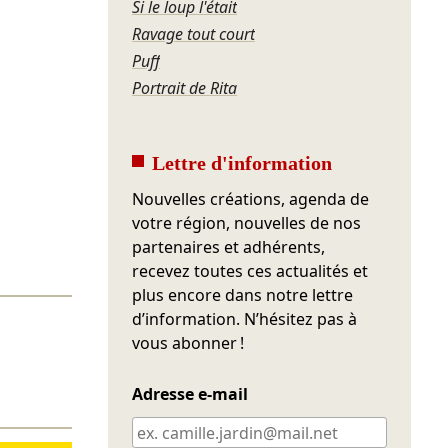
Si le loup l'était
Ravage tout court
Puff
Portrait de Rita
Lettre d'information
Nouvelles créations, agenda de
votre région, nouvelles de nos
partenaires et adhérents,
recevez toutes ces actualités et
plus encore dans notre lettre
d’information. N’hésitez pas à
vous abonner !
Adresse e-mail