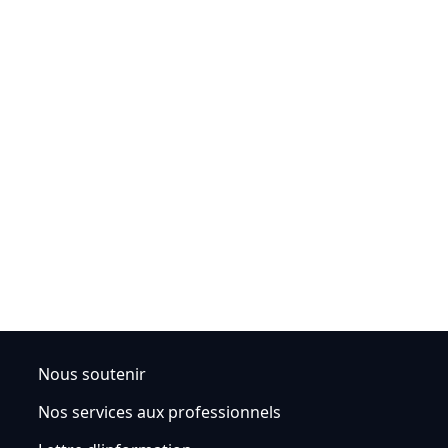
Nous soutenir
Nos services aux professionnels