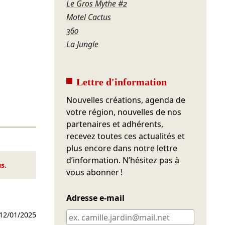
Le Gros Mythe #2
Motel Cactus
360
La Jungle
Lettre d'information
Nouvelles créations, agenda de
votre région, nouvelles de nos
partenaires et adhérents,
recevez toutes ces actualités et
plus encore dans notre lettre
d’information. N’hésitez pas à
us
.
vous abonner !
Adresse e-mail
12/01/2025