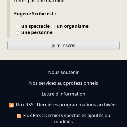
n’êtes pas une machine :
Eugène Scribe est :
un spectacle
un organisme
une personne
Je m’inscris
Nous soutenir
Nos services aux professionnels
Lettre d'information
Flux RSS : Dernières programmations archivées
Flux RSS : Derniers spectacles ajoutés ou
modifiés