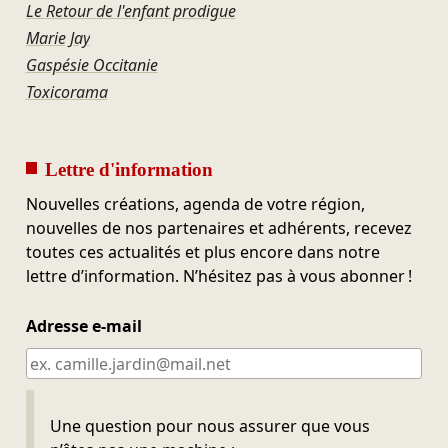
Le Retour de l'enfant prodigue
Marie Jay
Gaspésie Occitanie
Toxicorama
Lettre d'information
Nouvelles créations, agenda de votre région,
nouvelles de nos partenaires et adhérents, recevez
toutes ces actualités et plus encore dans notre
lettre d’information. N’hésitez pas à vous abonner !
Adresse e-mail
Ne pas remplir
Une question pour nous assurer que vous