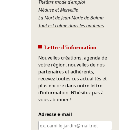
Théâtre mode d'emploi
Méduse et Merveille
La Mort de Jean-Marie de Balma
Tout est calme dans les hauteurs
Lettre d'information
Nouvelles créations, agenda de
votre région, nouvelles de nos
partenaires et adhérents,
recevez toutes ces actualités et
plus encore dans notre lettre
d’information. N’hésitez pas à
vous abonner !
Adresse e-mail