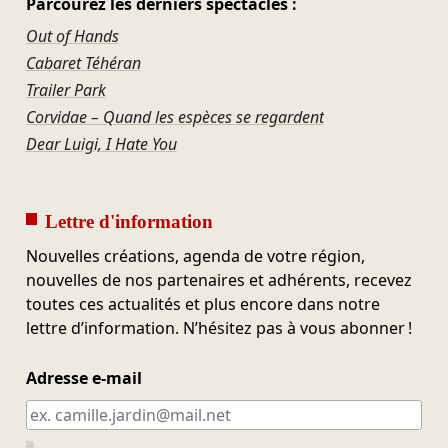
Parcourez les derniers spectacles :
Out of Hands
Cabaret Téhéran
Trailer Park
Corvidae – Quand les espèces se regardent
Dear Luigi, I Hate You
Lettre d'information
Nouvelles créations, agenda de votre région,
nouvelles de nos partenaires et adhérents, recevez
toutes ces actualités et plus encore dans notre
lettre d’information. N’hésitez pas à vous abonner !
Adresse e-mail