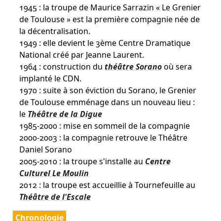
1945 : la troupe de Maurice Sarrazin « Le Grenier
de Toulouse » est la première compagnie née de
la décentralisation.
1949 : elle devient le 3ème Centre Dramatique
National créé par Jeanne Laurent.
1964 : construction du
théâtre Sorano
où sera
implanté le CDN.
1970 : suite à son éviction du Sorano, le Grenier
de Toulouse emménage dans un nouveau lieu :
le
Théâtre de la Digue
1985-2000 : mise en sommeil de la compagnie
2000-2003 : la compagnie retrouve le Théâtre
Daniel Sorano
2005-2010 : la troupe s'installe au
Centre
Culturel Le Moulin
2012 : la troupe est accueillie à Tournefeuille au
Théâtre de l'Escale
Chronologie