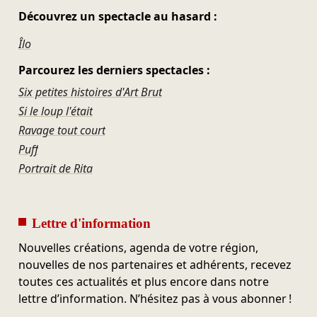
Découvrez un spectacle au hasard :
Îlo
Parcourez les derniers spectacles :
Six petites histoires d'Art Brut
Si le loup l'était
Ravage tout court
Puff
Portrait de Rita
Lettre d'information
Nouvelles créations, agenda de votre région,
nouvelles de nos partenaires et adhérents, recevez
toutes ces actualités et plus encore dans notre
lettre d’information. N’hésitez pas à vous abonner !