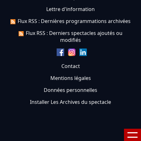
Lettre d'information
Flux RSS : Dernières programmations archivées
Flux RSS : Derniers spectacles ajoutés ou
modifiés
Contact
Mentions légales
Données personnelles
Installer Les Archives du spectacle