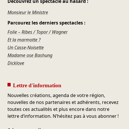
Découvrez un spectacle au hasard :
Monsieur le Ministre
Parcourez les derniers spectacles :
Folie – Ribes / Topor / Wagner
Et la marmotte ?
Un Casse-Noisette
Madame ose Bashung
Dicklove
Lettre d'information
Nouvelles créations, agenda de votre région,
nouvelles de nos partenaires et adhérents, recevez
toutes ces actualités et plus encore dans notre
lettre d’information. N’hésitez pas à vous abonner !