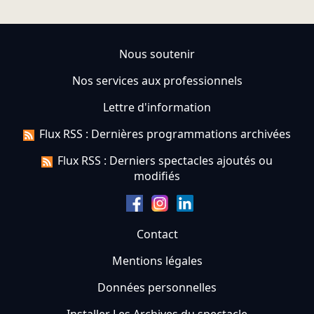
Nous soutenir
Nos services aux professionnels
Lettre d'information
Flux RSS : Dernières programmations archivées
Flux RSS : Derniers spectacles ajoutés ou
modifiés
Contact
Mentions légales
Données personnelles