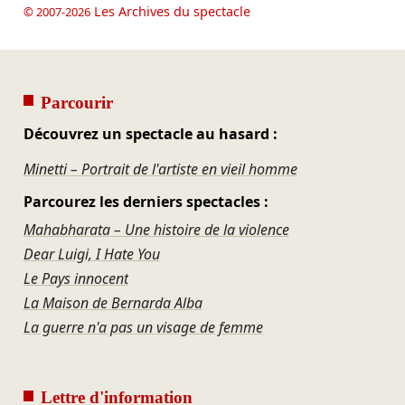
Les Archives du spectacle
© 2007-2026
Parcourir
Découvrez un spectacle au hasard :
Minetti – Portrait de l'artiste en vieil homme
Parcourez les derniers spectacles :
Mahabharata – Une histoire de la violence
Dear Luigi, I Hate You
Le Pays innocent
La Maison de Bernarda Alba
La guerre n'a pas un visage de femme
Lettre d'information