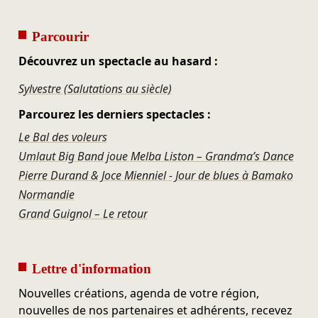
Parcourir
Découvrez un spectacle au hasard :
Sylvestre (Salutations au siècle)
Parcourez les derniers spectacles :
Le Bal des voleurs
Umlaut Big Band joue Melba Liston – Grandma’s Dance
Pierre Durand & Joce Mienniel - Jour de blues à Bamako
Normandie
Grand Guignol – Le retour
Lettre d'information
Nouvelles créations, agenda de votre région,
nouvelles de nos partenaires et adhérents, recevez