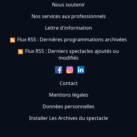
Nous soutenir
Nos services aux professionnels
Lettre d'information
Flux RSS : Dernières programmations archivées
Flux RSS : Derniers spectacles ajoutés ou
modifiés
Contact
Mentions légales
Données personnelles
Installer Les Archives du spectacle