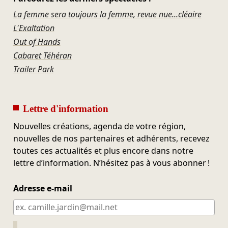
La femme sera toujours la femme, revue nue...cléaire
L'Exaltation
Out of Hands
Cabaret Téhéran
Trailer Park
Lettre d'information
Nouvelles créations, agenda de votre région,
nouvelles de nos partenaires et adhérents, recevez
toutes ces actualités et plus encore dans notre
lettre d’information. N’hésitez pas à vous abonner !
Adresse e-mail