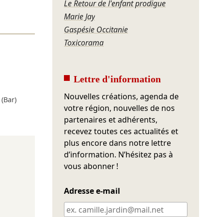
Le Retour de l'enfant prodigue
Marie Jay
Gaspésie Occitanie
Toxicorama
Lettre d'information
Nouvelles créations, agenda de
(Bar)
votre région, nouvelles de nos
partenaires et adhérents,
recevez toutes ces actualités et
plus encore dans notre lettre
d’information. N’hésitez pas à
vous abonner !
Adresse e-mail