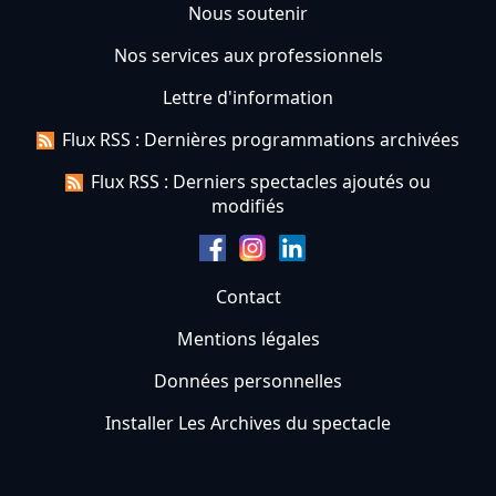
Nous soutenir
Nos services aux professionnels
Lettre d'information
Flux RSS : Dernières programmations archivées
Flux RSS : Derniers spectacles ajoutés ou
modifiés
Contact
Mentions légales
Données personnelles
Installer Les Archives du spectacle