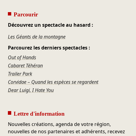
Parcourir
Découvrez un spectacle au hasard :
Les Géants de la montagne
Parcourez les derniers spectacles :
Out of Hands
Cabaret Téhéran
Trailer Park
Corvidae – Quand les espèces se regardent
Dear Luigi, I Hate You
Lettre d'information
Nouvelles créations, agenda de votre région,
nouvelles de nos partenaires et adhérents, recevez