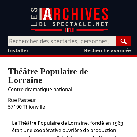
Rech
Installer
Recherche avancée
Théâtre Populaire de
Lorraine
Centre dramatique national
Rue Pasteur
57100
Thionville
Le Théâtre Populaire de Lorraine, fondé en 1963,
était une coopérative ouvrière de production