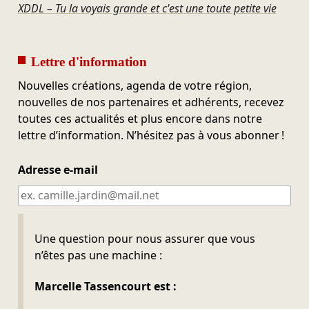
XDDL – Tu la voyais grande et c'est une toute petite vie
Lettre d'information
Nouvelles créations, agenda de votre région,
nouvelles de nos partenaires et adhérents, recevez
toutes ces actualités et plus encore dans notre
lettre d’information. N’hésitez pas à vous abonner !
Adresse e-mail
Ne pas remplir
Une question pour nous assurer que vous
n’êtes pas une machine :
Marcelle Tassencourt est :