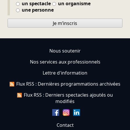
un spectacle
un organisme
une personne
Je m’inscris
Nous soutenir
Nos services aux professionnels
Lettre d'information
Flux RSS : Dernières programmations archivées
Flux RSS : Derniers spectacles ajoutés ou
modifiés
Contact