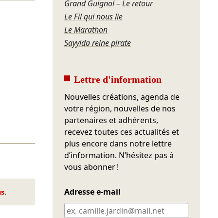
Grand Guignol – Le retour
Le Fil qui nous lie
Le Marathon
Sayyida reine pirate
Lettre d'information
Nouvelles créations, agenda de
votre région, nouvelles de nos
partenaires et adhérents,
recevez toutes ces actualités et
plus encore dans notre lettre
d’information. N’hésitez pas à
vous abonner !
Adresse e-mail
us
.