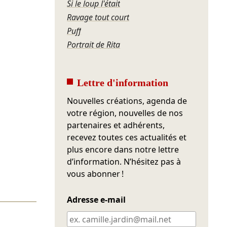
Si le loup l'était
Ravage tout court
Puff
Portrait de Rita
Lettre d'information
Nouvelles créations, agenda de
votre région, nouvelles de nos
partenaires et adhérents,
recevez toutes ces actualités et
plus encore dans notre lettre
d’information. N’hésitez pas à
vous abonner !
Adresse e-mail