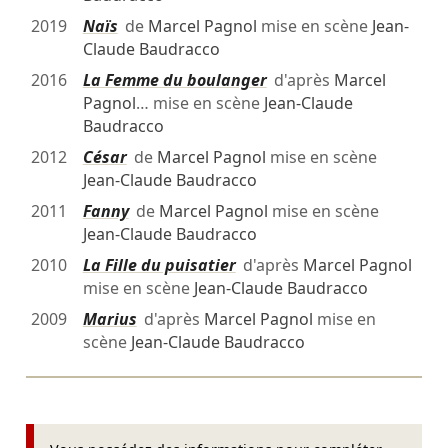
2019
Naïs
de
Marcel Pagnol
mise en scène
Jean-
Claude Baudracco
2016
La Femme du boulanger
d'après
Marcel
Pagnol
… mise en scène
Jean-Claude
Baudracco
2012
César
de
Marcel Pagnol
mise en scène
Jean-Claude Baudracco
2011
Fanny
de
Marcel Pagnol
mise en scène
Jean-Claude Baudracco
2010
La Fille du puisatier
d'après
Marcel Pagnol
mise en scène
Jean-Claude Baudracco
2009
Marius
d'après
Marcel Pagnol
mise en
scène
Jean-Claude Baudracco