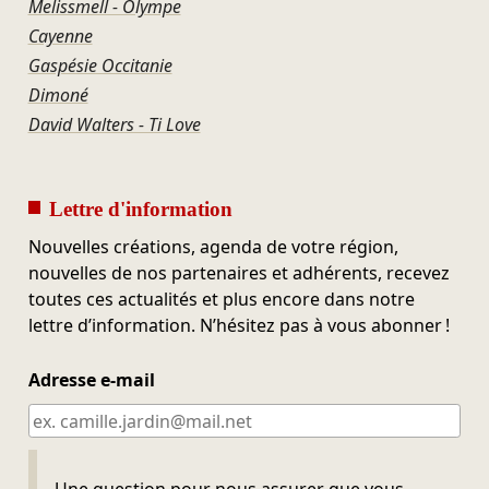
Melissmell - Olympe
Cayenne
Gaspésie Occitanie
Dimoné
David Walters - Ti Love
Lettre d'information
Nouvelles créations, agenda de votre région,
nouvelles de nos partenaires et adhérents, recevez
toutes ces actualités et plus encore dans notre
lettre d’information. N’hésitez pas à vous abonner !
Adresse e-mail
Ne pas remplir