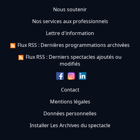
Nous soutenir
Nos services aux professionnels
Lettre d'information
Flux RSS : Dernières programmations archivées
Flux RSS : Derniers spectacles ajoutés ou
modifiés
Contact
Mentions légales
Données personnelles
Installer Les Archives du spectacle