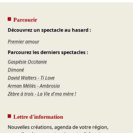
Parcourir
Découvrez un spectacle au hasard :
Premier amour
Parcourez les derniers spectacles :
Gaspésie Occitanie
Dimoné
David Walters - Ti Love
Arman Méliès - Ambrosia
Zèbre à trois - La Vie d'ma mère !
Lettre d'information
Nouvelles créations, agenda de votre région,