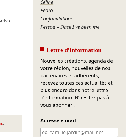
Céline
Pedro
Confabulations
selson
Pessoa – Since I've been me
Lettre d'information
Nouvelles créations, agenda de
votre région, nouvelles de nos
partenaires et adhérents,
recevez toutes ces actualités et
plus encore dans notre lettre
d’information. N’hésitez pas à
vous abonner !
Adresse e-mail
us
.