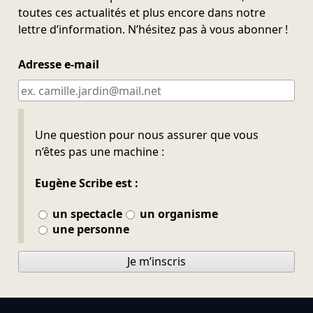
toutes ces actualités et plus encore dans notre
lettre d’information. N’hésitez pas à vous abonner !
Adresse e-mail
Ne pas remplir
Une question pour nous assurer que vous
n’êtes pas une machine :
Eugène Scribe est :
un spectacle
un organisme
une personne
Je m’inscris