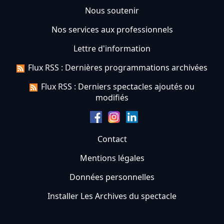
Nous soutenir
Nos services aux professionnels
Lettre d'information
Flux RSS : Dernières programmations archivées
Flux RSS : Derniers spectacles ajoutés ou
modifiés
Contact
Mentions légales
Données personnelles
Installer Les Archives du spectacle