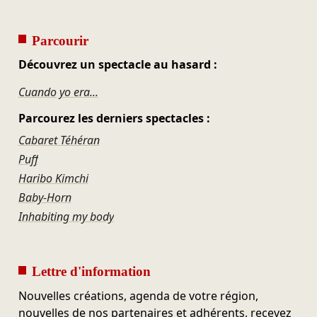
Parcourir
Découvrez un spectacle au hasard :
Cuando yo era...
Parcourez les derniers spectacles :
Cabaret Téhéran
Puff
Haribo Kimchi
Baby-Horn
Inhabiting my body
Lettre d'information
Nouvelles créations, agenda de votre région,
nouvelles de nos partenaires et adhérents, recevez