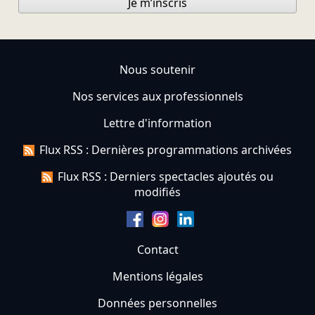
Je m’inscris
Nous soutenir
Nos services aux professionnels
Lettre d'information
Flux RSS : Dernières programmations archivées
Flux RSS : Derniers spectacles ajoutés ou
modifiés
Contact
Mentions légales
Données personnelles