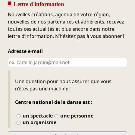
Lettre d'information
Nouvelles créations, agenda de votre région,
nouvelles de nos partenaires et adhérents, recevez
toutes ces actualités et plus encore dans notre
lettre d’information. N’hésitez pas à vous abonner !
Adresse e-mail
Ne pas remplir
Une question pour nous assurer que vous
n’êtes pas une machine :
Centre national de la danse est :
un spectacle
une personne
un organisme