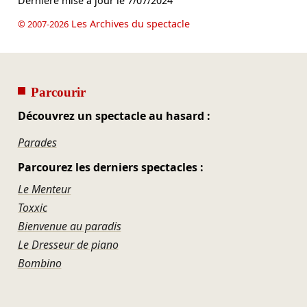
Dernière mise à jour le
7/07/2024
Les Archives du spectacle
© 2007-2026
Parcourir
Découvrez un spectacle au hasard :
Parades
Parcourez les derniers spectacles :
Le Menteur
Toxxic
Bienvenue au paradis
Le Dresseur de piano
Bombino