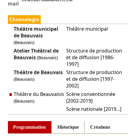
mail
Chronologie
Théâtre municipal
Théâtre municipal
de Beauvais
(Beauvais)
Atelier Théâtral de
Structure de production
Beauvais
et de diffusion [1986-
(Beauvais)
1997]
Théâtre de Beauvais
Structure de production
et de diffusion [1997-
(Beauvais)
2002]
Théâtre du Beauvaisis
Scène conventionnée
[2002-2019]
(Beauvais)
Scène nationale [2019...]
Programmation
Historique
Créations