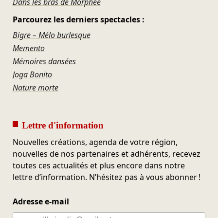
Dans les bras de Morphée
Parcourez les derniers spectacles :
Bigre – Mélo burlesque
Memento
Mémoires dansées
Joga Bonito
Nature morte
Lettre d'information
Nouvelles créations, agenda de votre région,
nouvelles de nos partenaires et adhérents, recevez
toutes ces actualités et plus encore dans notre
lettre d’information. N’hésitez pas à vous abonner !
Adresse e-mail