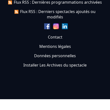
Flux RSS : Dernières programmations archivées
Flux RSS : Derniers spectacles ajoutés ou
modifiés
Contact
Mentions légales
Données personnelles
Installer Les Archives du spectacle