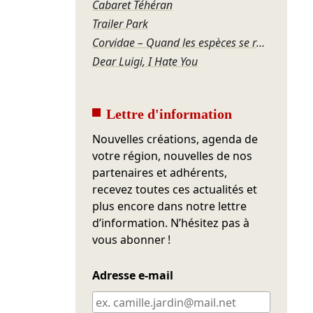
Cabaret Téhéran
Trailer Park
Corvidae – Quand les espèces se regardent
Dear Luigi, I Hate You
Lettre d'information
Nouvelles créations, agenda de
votre région, nouvelles de nos
partenaires et adhérents,
recevez toutes ces actualités et
plus encore dans notre lettre
d’information. N’hésitez pas à
vous abonner !
Adresse e-mail