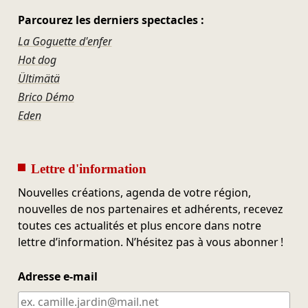
Parcourez les derniers spectacles :
La Goguette d'enfer
Hot dog
Ültimätä
Brico Démo
Eden
Lettre d'information
Nouvelles créations, agenda de votre région,
nouvelles de nos partenaires et adhérents, recevez
toutes ces actualités et plus encore dans notre
lettre d’information. N’hésitez pas à vous abonner !
Adresse e-mail